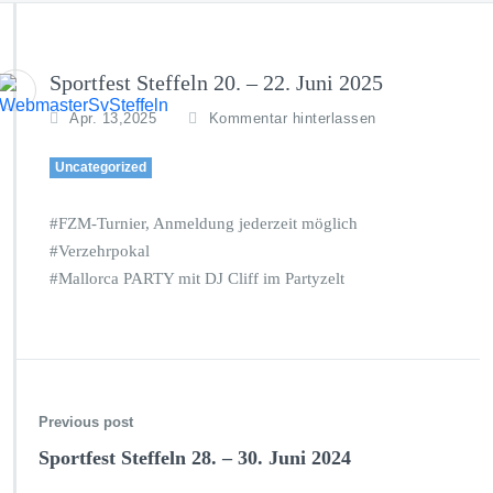
Sportfest Steffeln 20. – 22. Juni 2025
Apr. 13,2025
Kommentar hinterlassen
Uncategorized
#FZM-Turnier, Anmeldung jederzeit möglich
#Verzehrpokal
#Mallorca PARTY mit DJ Cliff im Partyzelt
Previous post
Sportfest Steffeln 28. – 30. Juni 2024