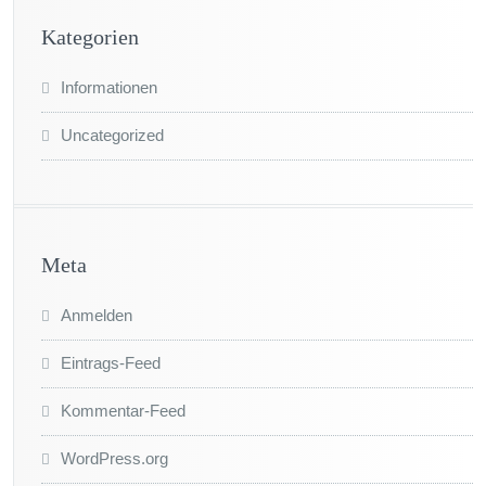
Kategorien
Informationen
Uncategorized
Meta
Anmelden
Eintrags-Feed
Kommentar-Feed
WordPress.org