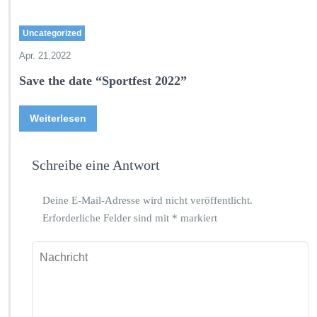
Uncategorized
Apr. 21,2022
Save the date “Sportfest 2022”
Weiterlesen
Schreibe eine Antwort
Deine E-Mail-Adresse wird nicht veröffentlicht.
Erforderliche Felder sind mit
*
markiert