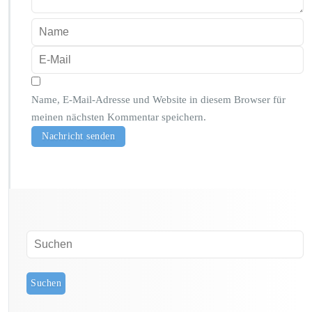
Name, E-Mail-Adresse und Website in diesem Browser für
meinen nächsten Kommentar speichern.