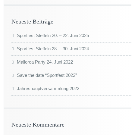
Neueste Beiträge
Sportfest Steffeln 20. – 22. Juni 2025
Sportfest Steffeln 28. – 30. Juni 2024
Mallorca Party 24. Juni 2022
Save the date “Sportfest 2022”
Jahreshauptversammlung 2022
Neueste Kommentare