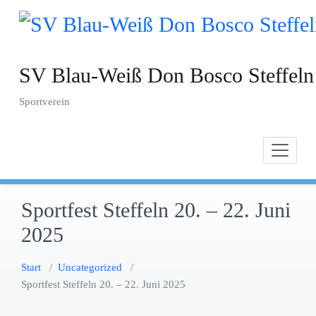
Zum
Inhalt
springen
SV Blau-Weiß Don Bosco Steffeln
Sportverein
Sportfest Steffeln 20. – 22. Juni
2025
Start
/
Uncategorized
/
Sportfest Steffeln 20. – 22. Juni 2025