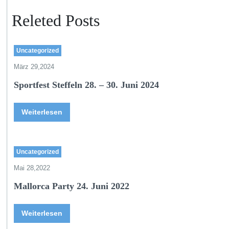
Releted Posts
Uncategorized
März 29,2024
Sportfest Steffeln 28. – 30. Juni 2024
Weiterlesen
Uncategorized
Mai 28,2022
Mallorca Party 24. Juni 2022
Weiterlesen