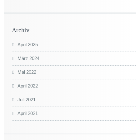
Archiv
April 2025
März 2024
Mai 2022
April 2022
Juli 2021
April 2021