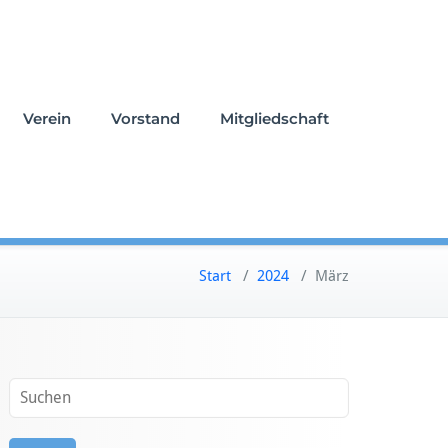
Verein
Vorstand
Mitgliedschaft
Start
/
2024
/
März