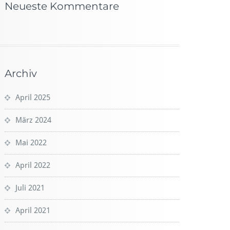
Neueste Kommentare
Archiv
April 2025
März 2024
Mai 2022
April 2022
Juli 2021
April 2021