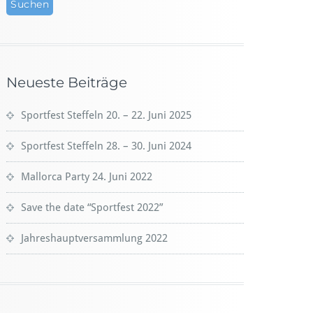
Neueste Beiträge
Sportfest Steffeln 20. – 22. Juni 2025
Sportfest Steffeln 28. – 30. Juni 2024
Mallorca Party 24. Juni 2022
Save the date “Sportfest 2022”
Jahreshauptversammlung 2022