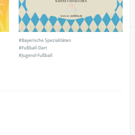
#Bayerische Spezialitäten
#Fußball-Dart
#Jugend-Fußball