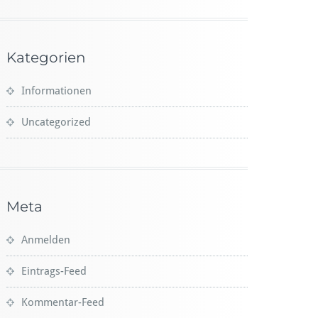
Kategorien
Informationen
Uncategorized
Meta
Anmelden
Eintrags-Feed
Kommentar-Feed