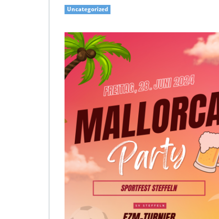
Uncategorized