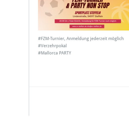
#FZM-Turnier, Anmeldung jederzeit möglich
#Verzehrpokal
#Mallorca PARTY