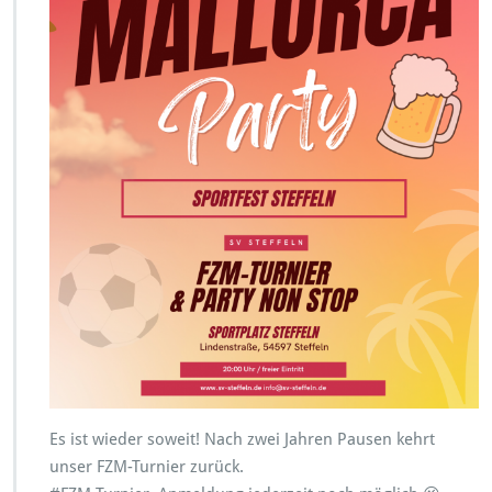
Es ist wieder soweit! Nach zwei Jahren Pausen kehrt
unser FZM-Turnier zurück.