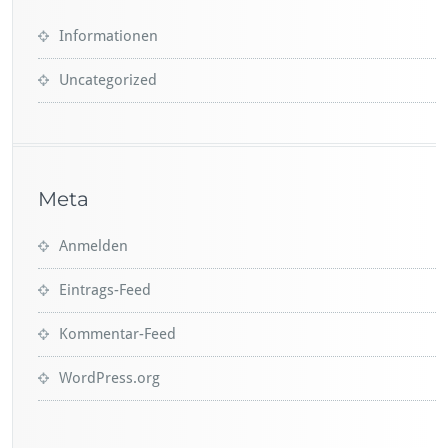
Informationen
Uncategorized
Meta
Anmelden
Eintrags-Feed
Kommentar-Feed
WordPress.org