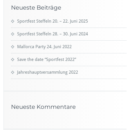
Neueste Beiträge
Sportfest Steffeln 20. – 22. Juni 2025
Sportfest Steffeln 28. – 30. Juni 2024
Mallorca Party 24. Juni 2022
Save the date “Sportfest 2022”
Jahreshauptversammlung 2022
Neueste Kommentare