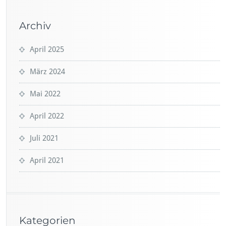
Archiv
April 2025
März 2024
Mai 2022
April 2022
Juli 2021
April 2021
Kategorien