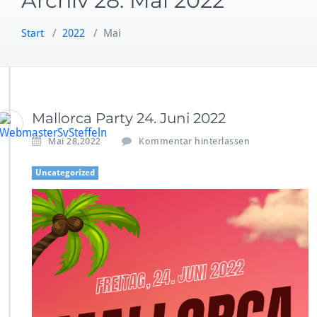
Archiv 28. Mai 2022
Start
/
2022
/
Mai
Mallorca Party 24. Juni 2022
Mai 28,2022
Kommentar hinterlassen
Uncategorized