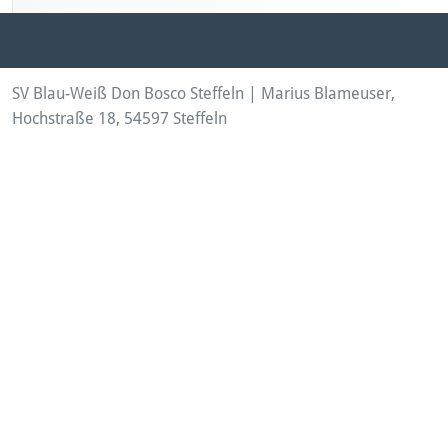
SV Blau-Weiß Don Bosco Steffeln | Marius Blameuser,
Hochstraße 18, 54597 Steffeln